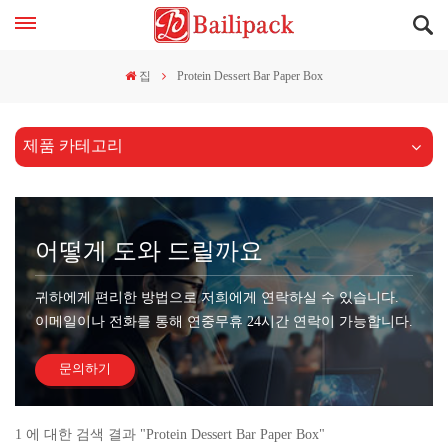
집
Protein Dessert Bar Paper Box
제품 카테고리
어떻게 도와 드릴까요
귀하에게 편리한 방법으로 저희에게 연락하실 수 있습니다.
이메일이나 전화를 통해 연중무휴 24시간 연락이 가능합니다.
문의하기
1 에 대한 검색 결과 "Protein Dessert Bar Paper Box"