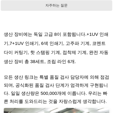
자주하는 질문
생산 장비에는 독일 고급 8이 포함됩니다.
+1UV 인쇄
기,
7+1UV 인쇄기, 6색 인쇄기, 고주파 기계, 코멘트
다이 커팅기, 핫 스탬핑 기계, 접착제 기계, 완전 자동
생산 장비 총 38세트, 조립 라인 6개.
모든 생산 링크는 특별 품질 검사 담당자에 의해 점검
되며, 공식화된 품질 검사 단계가 엄격하게 구현됩니
다. 일일 생산량은 500,000개에 이릅니다. 우리는 빠
른 처리를 도와드리는 것을 자랑스럽게 생각합니다.