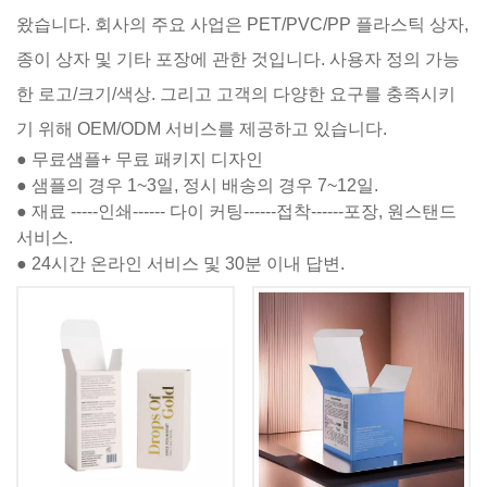
왔습니다. 회사의 주요 사업은 PET/PVC/PP 플라스틱 상자,
종이 상자 및 기타 포장에 관한 것입니다. 사용자 정의 가능
한 로고/크기/색상. 그리고 고객의 다양한 요구를 충족시키
기 위해 OEM/ODM 서비스를 제공하고 있습니다.
● 무료샘플+ 무료 패키지 디자인
● 샘플의 경우 1~3일, 정시 배송의 경우 7~12일.
● 재료 -----인쇄------ 다이 커팅------접착------포장, 원스탠드
서비스.
● 24시간 온라인 서비스 및 30분 이내 답변.