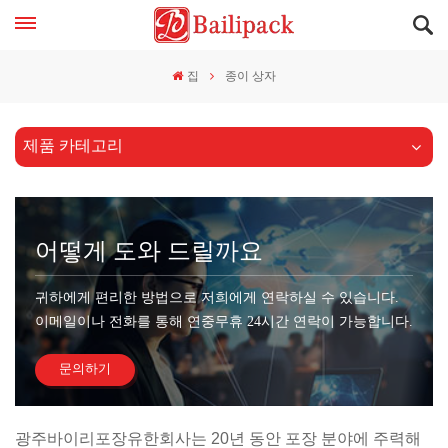
집
종이 상자
제품 카테고리
어떻게 도와 드릴까요
귀하에게 편리한 방법으로 저희에게 연락하실 수 있습니다.
이메일이나 전화를 통해 연중무휴 24시간 연락이 가능합니다.
문의하기
광주바이리포장유한회사는 20년 동안 포장 분야에 주력해