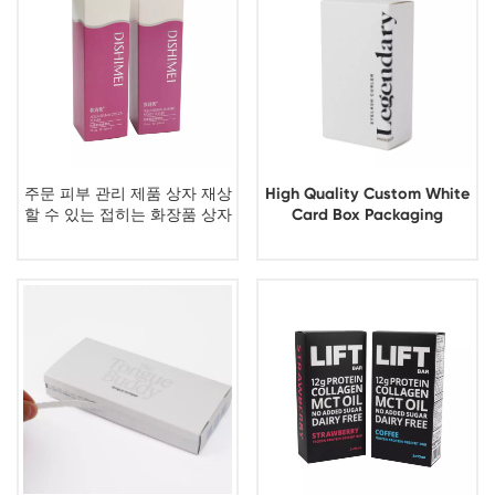
주문 피부 관리 제품 상자 재상
High Quality Custom White
할 수 있는 접히는 화장품 상자
Card Box Packaging
포장