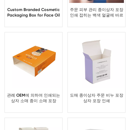
Custom Branded Cosmetic
주문 피부 관리 종이상자 포장
Packaging Box for Face Oil
인쇄 접히는 백색 얼굴에 바르
Serum
는 크림 마분지 종이상자
관례 OEM에 의하여 인쇄되는
도매 종이상자 주문 비누 포장
상자 소매 종이 소매 포장
상자 포장 인쇄