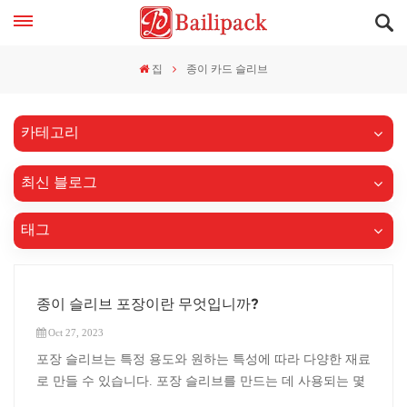
집
종이 카드 슬리브
카테고리
최신 블로그
태그
종이 슬리브 포장이란 무엇입니까?
Oct 27, 2023
포장 슬리브는 특정 용도와 원하는 특성에 따라 다양한 재료
로 만들 수 있습니다. 포장 슬리브를 만드는 데 사용되는 몇
가지 일반적인 재료는 다음과 같습니다.종이 또는 카드지종