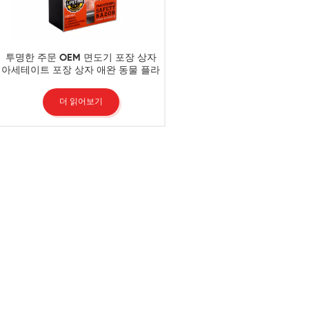
투명한 주문 OEM 면도기 포장 상자
아세테이트 포장 상자 애완 동물 플라
스틱 상자
더 읽어보기