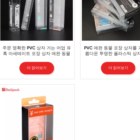
주문 명확한 PVC 상자 거는 어업 유
PVC 애완 동물 포장 상자를 
혹 아세테이트 포장 상자 애완 동물
름다운 투명한 플라스틱 상
플라스틱 상자
더 읽어보기
더 읽어보기