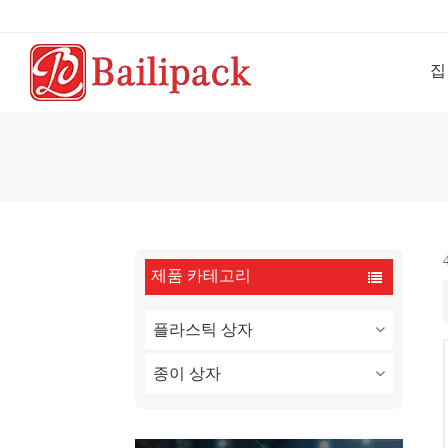
집
제품 카테고리
플라스틱 상자
종이 상자