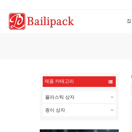
집
제품 카테고리
플라스틱 상자
종이 상자