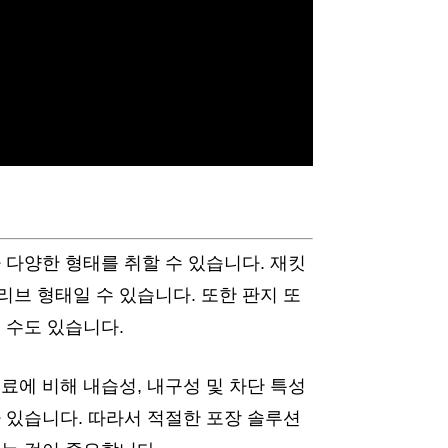
 다양한 형태를 취할 수 있습니다. 재킷
브 형태일 수 있습니다. 또한 판지 또
 수도 있습니다.
료에 비해 내습성, 내구성 및 차단 특성
 있습니다. 따라서 적절한 포장 솔루션