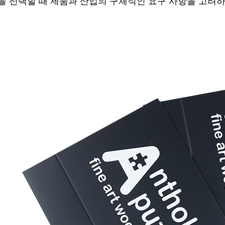
을 선택할 때 제품과 산업의 구체적인 요구 사항을 고려하