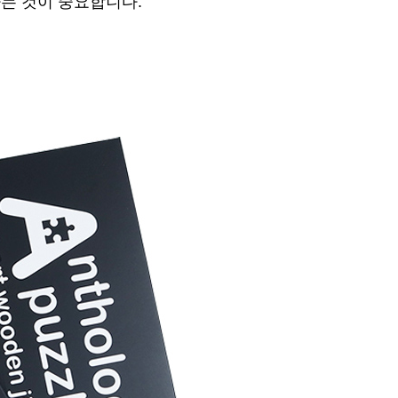
는 것이 중요합니다.