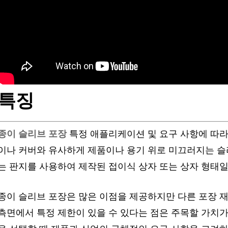
특징
종이 슬리브 포장
특정 애플리케이션 및 요구 사항에 따라
이나 커버와 유사하게 제품이나 용기 위로 미끄러지는 슬리
는 판지를 사용하여 제작된 접이식 상자 또는 상자 형태일
종이 슬리브 포장은 많은 이점을 제공하지만 다른 포장 재
측면에서 특정 제한이 있을 수 있다는 점은 주목할 가치가