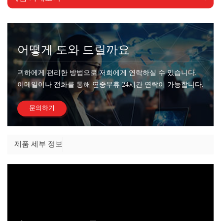
어떻게 도와 드릴까요
귀하에게 편리한 방법으로 저희에게 연락하실 수 있습니다.
이메일이나 전화를 통해 연중무휴 24시간 연락이 가능합니다.
문의하기
제품 세부 정보