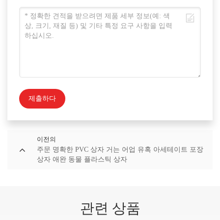
제출하다
이전의
주문 명확한 PVC 상자 거는 어업 유혹 아세테이트 포장
상자 애완 동물 플라스틱 상자
관련 상품