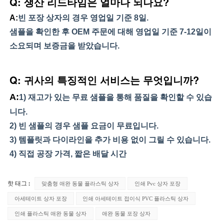
Q: 생산 리드타임은 얼마나 되나요?
A:
빈 포장 상자의 경우 영업일 기준 8일.
샘플을 확인한 후 OEM 주문에 대해 영업일 기준 7-12일이 
소요되며 보증금을 받았습니다.
Q: 귀사의 특징적인 서비스는 무엇입니까?
A:
1) 재고가 있는 무료 샘플을 통해 품질을 확인할 수 있습
니다.
2) 빈 샘플의 경우 샘플 요금이 무료입니다.
3) 템플릿과 다이라인을 추가 비용 없이 그릴 수 있습니다.
4) 직접 공장 가격, 짧은 배달 시간
맞춤형 애완 동물 플라스틱 상자
인쇄 Pvc 상자 포장
핫 태그 :
아세테이트 상자 포장
인쇄 아세테이트 접이식 PVC 플라스틱 상자
인쇄 플라스틱 애완 동물 상자
애완 동물 포장 상자