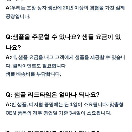
A:
우리는 포장 상자 생산에 20년 이상의 경험을 가진 실제 
공장입니다.
Q:샘플을 주문할 수 있나요? 샘플 요금이 있
나요? 
A:
네, 샘플 요금을 내고 고객에게 샘플을 제공할 수 있습니
다. 클라이언트도 필요합니다 
샘플 배송비를 부담합니다.
Q: 샘플 리드타임은 얼마나 되나요?
A:
빈 샘플, 디지털 증명에는 단 1일이 소요됩니다. 맞춤형 
OEM 품목의 경우 영업일 기준 3-4일이 소요됩니다.