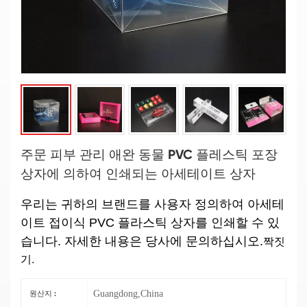
주문 피부 관리 애완 동물 PVC 플레스틱 포장
상자에 의하여 인쇄되는 아세테이트 상자
우리는 귀하의 브랜드를 사용자 정의하여 아세테
이트 접이식 PVC 플라스틱 상자를 인쇄할 수 있
짝짓
습니다. 자세한 내용은 당사에 문의하십시오.
기.
Guangdong,China
원산지 :