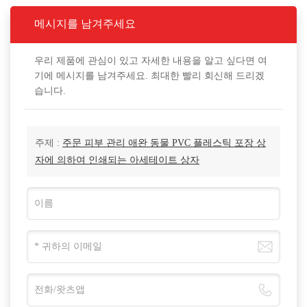
메시지를 남겨주세요
우리 제품에 관심이 있고 자세한 내용을 알고 싶다면 여
기에 메시지를 남겨주세요. 최대한 빨리 회신해 드리겠
습니다.
주제 :
주문 피부 관리 애완 동물 PVC 플레스틱 포장 상
자에 의하여 인쇄되는 아세테이트 상자