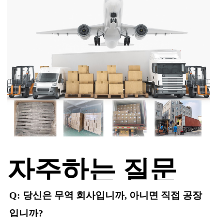
자주하는 질문
Q: 당신은 무역 회사입니까, 아니면 직접 공장
입니까?