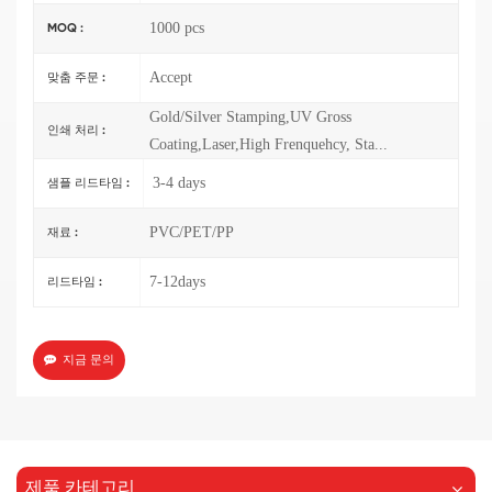
1000 pcs
MOQ :
Accept
맞춤 주문 :
Gold/Silver Stamping,UV Gross
인쇄 처리 :
Coating,Laser,High Frenquehcy, Sta...
3-4 days
샘플 리드타임 :
PVC/PET/PP
재료 :
7-12days
리드타임 :
지금 문의
제품 카테고리