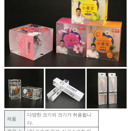
다양한 크기의 크기가 허용됩니
제품
다.