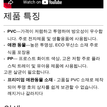
제품 특징
PVC
---
가격이 저렴하고 투명하며 방오성이 우수합
니다. 주로 전자제품 및 생활용품에 사용됩니다.
애완 동물
---높은 투명성, ECO 무산소 소재 주로
식품 포장용
PP
--- 프로스트 화이트 색상, 고온 저항 주로 플라
스틱 트레이 및 유아용 제품에 사용됩니다.
고온 살균이 필요합니다.
프리미엄 애완동물 소재
- 고품질 PVC 소재로 제작
되어 투명 호의 상자를 쉽게 보관할 수 없습니다.
깨지거나 갈라지다