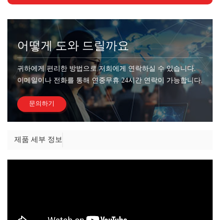
어떻게 도와 드릴까요
귀하에게 편리한 방법으로 저희에게 연락하실 수 있습니다.
이메일이나 전화를 통해 연중무휴 24시간 연락이 가능합니다.
문의하기
제품 세부 정보