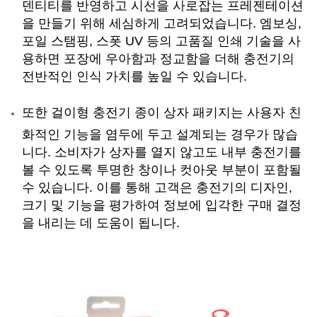
덴티티를 반영하고 시선을 사로잡는 프레젠테이션
을 만들기 위해 세심하게 고려되었습니다. 엠보싱,
포일 스탬핑, 스폿 UV 등의 고품질 인쇄 기술을 사
용하면 포장에 우아함과 정교함을 더해 충전기의
전반적인 인식 가치를 높일 수 있습니다.
또한 걸이형 충전기 종이 상자 패키지는 사용자 친
화적인 기능을 염두에 두고 설계되는 경우가 많습
니다. 소비자가 상자를 열지 않고도 내부 충전기를
볼 수 있도록 투명한 창이나 컷아웃 부분이 포함될
수 있습니다. 이를 통해 고객은 충전기의 디자인,
크기 및 기능을 평가하여 정보에 입각한 구매 결정
을 내리는 데 도움이 됩니다.