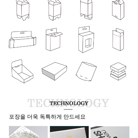
  포장을 더욱 독특하게 만드세요