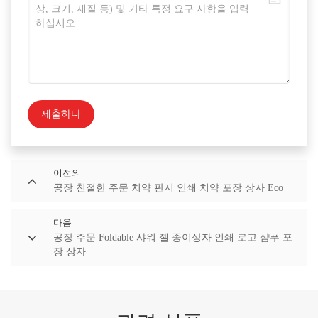
제출하다
이전의
공장 친절한 주문 치약 판지 인쇄 치약 포장 상자 Eco
다음
공장 주문 Foldable 샤워 젤 종이상자 인쇄 로고 샴푸 포
장 상자