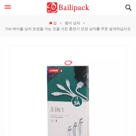
집
종이 상자
Usb 케이블 상자 포장을 거는 것을 가진 충전기 포장 상자를 주문 설계하십시오