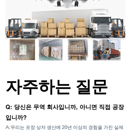
자주하는 질문
Q: 당신은 무역 회사입니까, 아니면 직접 공장
입니까?
A:
우리는 포장 상자 생산에 20년 이상의 경험을 가진 실제 