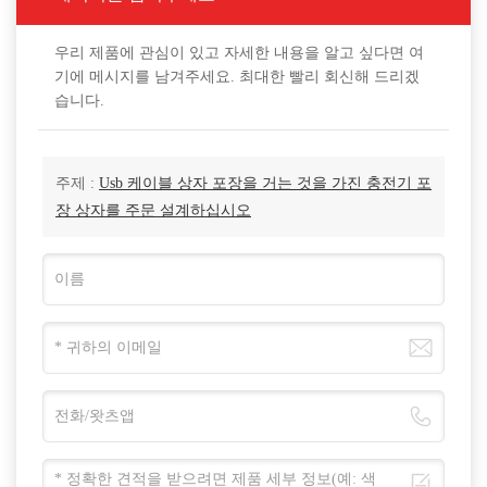
우리 제품에 관심이 있고 자세한 내용을 알고 싶다면 여
기에 메시지를 남겨주세요. 최대한 빨리 회신해 드리겠
습니다.
주제 :
Usb 케이블 상자 포장을 거는 것을 가진 충전기 포
장 상자를 주문 설계하십시오