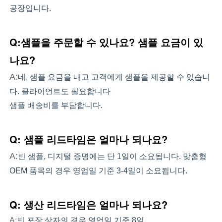
공장입니다.
Q:샘플을 주문할 수 있나요? 샘플 요금이 있
나요?
A:
네, 샘플 요금을 내고 고객에게 샘플을 제공할 수 있습니
다. 클라이언트도 필요합니다
샘플 배송비를 부담합니다.
Q: 샘플 리드타임은 얼마나 되나요?
A:
빈 샘플, 디지털 증명에는 단 1일이 소요됩니다. 맞춤형
OEM 품목의 경우 영업일 기준 3-4일이 소요됩니다.
Q: 생산 리드타임은 얼마나 되나요?
A:
빈 포장 상자의 경우 영업일 기준 8일.