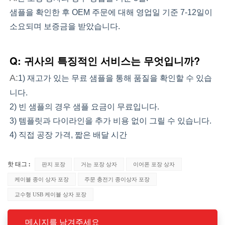
샘플을 확인한 후 OEM 주문에 대해 영업일 기준 7-12일이
소요되며 보증금을 받았습니다.
Q: 귀사의 특징적인 서비스는 무엇입니까?
A:
1) 재고가 있는 무료 샘플을 통해 품질을 확인할 수 있습
니다.
2) 빈 샘플의 경우 샘플 요금이 무료입니다.
3) 템플릿과 다이라인을 추가 비용 없이 그릴 수 있습니다.
4) 직접 공장 가격, 짧은 배달 시간
판지 포장
거는 포장 상자
이어폰 포장 상자
핫 태그 :
케이블 종이 상자 포장
주문 충전기 종이상자 포장
교수형 USB 케이블 상자 포장
메시지를 남겨주세요