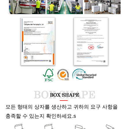
모든 형태의 상자를 생산하고 귀하의 요구 사항을
충족할 수 있는지 확인하세요.
s