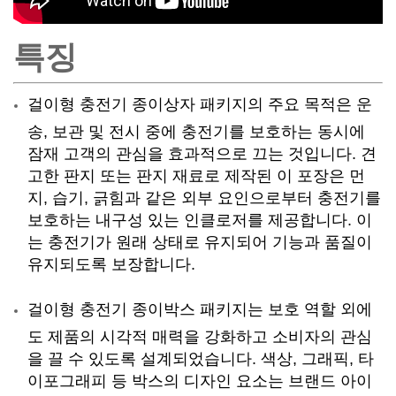
특징
걸이형 충전기 종이상자 패키지의 주요 목적은 운
송, 보관 및 전시 중에 충전기를 보호하는 동시에
잠재 고객의 관심을 효과적으로 끄는 것입니다. 견
고한 판지 또는 판지 재료로 제작된 이 포장은 먼
지, 습기, 긁힘과 같은 외부 요인으로부터 충전기를
보호하는 내구성 있는 인클로저를 제공합니다. 이
는 충전기가 원래 상태로 유지되어 기능과 품질이
유지되도록 보장합니다.
걸이형 충전기 종이박스 패키지는 보호 역할 외에
도 제품의 시각적 매력을 강화하고 소비자의 관심
을 끌 수 있도록 설계되었습니다. 색상, 그래픽, 타
이포그래피 등 박스의 디자인 요소는 브랜드 아이