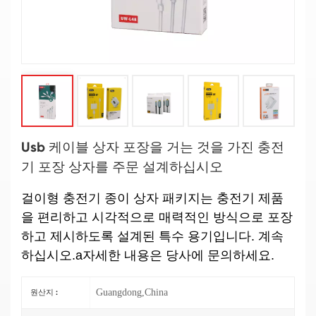
Usb 케이블 상자 포장을 거는 것을 가진 충전
기 포장 상자를 주문 설계하십시오
걸이형 충전기 종이 상자 패키지는 충전기 제품
을 편리하고 시각적으로 매력적인 방식으로 포장
하고 제시하도록 설계된 특수 용기입니다. 계속
하십시오.
a
자세한 내용은 당사에 문의하세요.
Guangdong,China
원산지 :