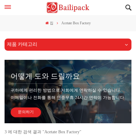
집
Acetate Box Factory
제품 카테고리
어떻게 도와 드릴까요
귀하에게 편리한 방법으로 저희에게 연락하실 수 있습니다.
이메일이나 전화를 통해 연중무휴 24시간 연락이 가능합니다.
문의하기
3 에 대한 검색 결과 "Acetate Box Factory"